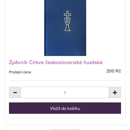
Zpěvník Církve československé husitské
200 Kč
Prodejní cena