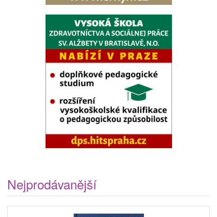
Nejprodávanější