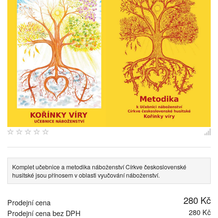
Komplet učebnice a metodika náboženství Církve československé
husitské jsou přínosem v oblasti vyučování náboženství.
280 Kč
Prodejní cena
280 Kč
Prodejní cena bez DPH