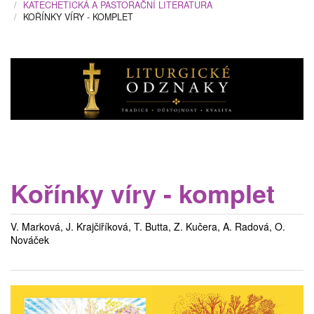
KATECHETICKÁ A PASTORAČNÍ LITERATURA
KOŘÍNKY VÍRY - KOMPLET
Kořínky víry - komplet
V. Marková, J. Krajčiříková, T. Butta, Z. Kučera, A. Radová, O.
Nováček