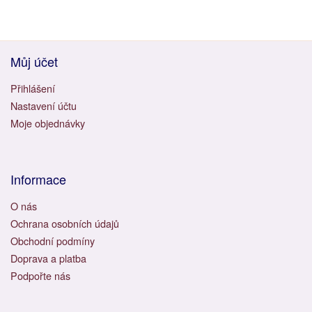
Můj účet
Přihlášení
Nastavení účtu
Moje objednávky
Informace
O nás
Ochrana osobních údajů
Obchodní podmíny
Doprava a platba
Podpořte nás