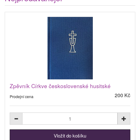
Zpěvník Církve československé husitské
200 Kč
Prodejní cena