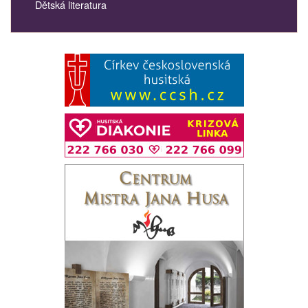
Dětská literatura