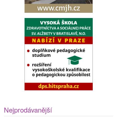
Nejprodávanější