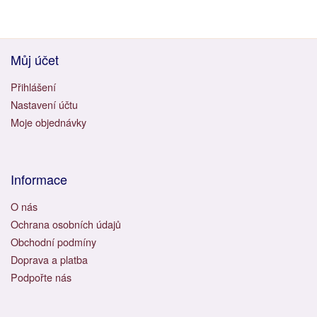
Můj účet
Přihlášení
Nastavení účtu
Moje objednávky
Informace
O nás
Ochrana osobních údajů
Obchodní podmíny
Doprava a platba
Podpořte nás