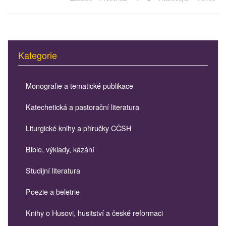
Kategorie
Monografie a tematické publikace
Katechetická a pastorační literatura
Liturgické knihy a příručky CČSH
Bible, výklady, kázání
Studijní literatura
Poezie a beletrie
Knihy o Husovi, husitství a české reformaci