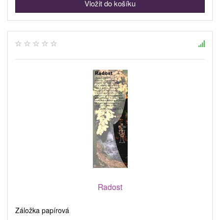
Radost
Záložka papírová