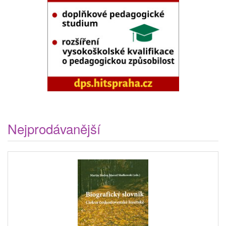
Nejprodávanější