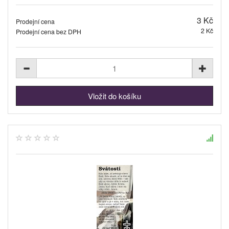
3 Kč
Prodejní cena
2 Kč
Prodejní cena bez DPH