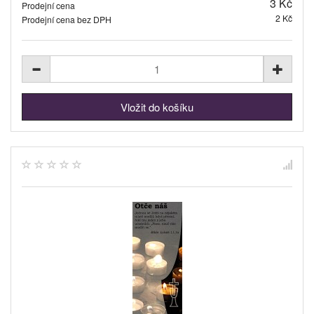
3 Kč
Prodejní cena
2 Kč
Prodejní cena bez DPH