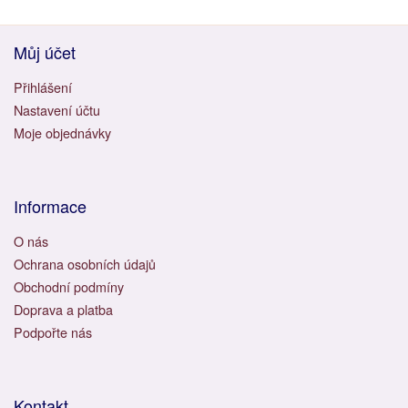
Můj účet
Přihlášení
Nastavení účtu
Moje objednávky
Informace
O nás
Ochrana osobních údajů
Obchodní podmíny
Doprava a platba
Podpořte nás
Kontakt