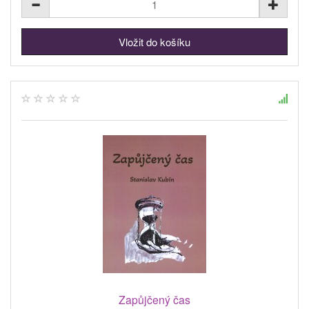
Zapůjčený čas