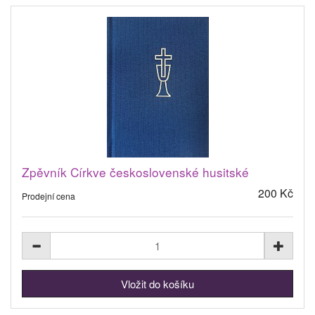
Zpěvník Církve československé husitské
200 Kč
Prodejní cena