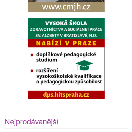
Nejprodávanější