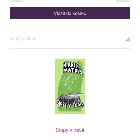
Stopy v trávě