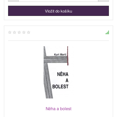
Něha a bolest