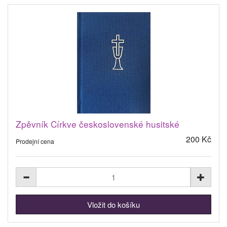
Zpěvník Církve československé husitské
200 Kč
Prodejní cena