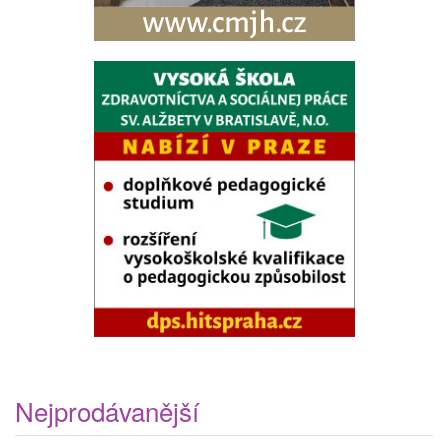
Nejprodávanější