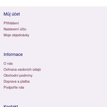
Můj účet
Přihlášení
Nastavení účtu
Moje objednávky
Informace
O nás
Ochrana osobních údajů
Obchodní podmíny
Doprava a platba
Podpořte nás
Kontakt