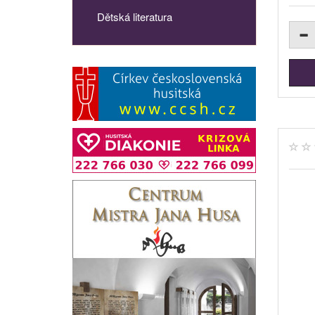
Dětská literatura