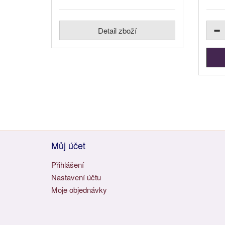
Detail zboží
Můj účet
Přihlášení
Nastavení účtu
Moje objednávky