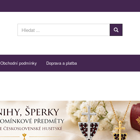
Obchodní podmínky
Doprava a platba