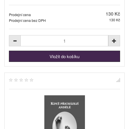
130 Kč
Prodejní cena
130 Kč
Prodejní cena bez DPH