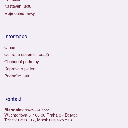
Nastavení účtu
Moje objednávky
Informace
O nás
Ochrana osobních údajů
Obchodní podmíny
Doprava a platba
Podpořte nás
Kontakt
Blahoslav
po-čt 08-13 hod.
Wuchterlova 5, 160 00 Praha 6 - Dejvice
Tel: 220 398 117, Mobil: 604 225 513