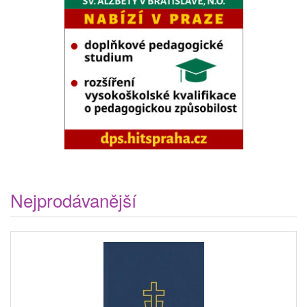
Nejprodávanější