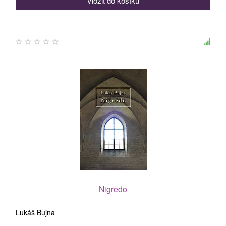
Nigredo
Lukáš Bujna