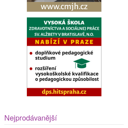
Nejprodávanější