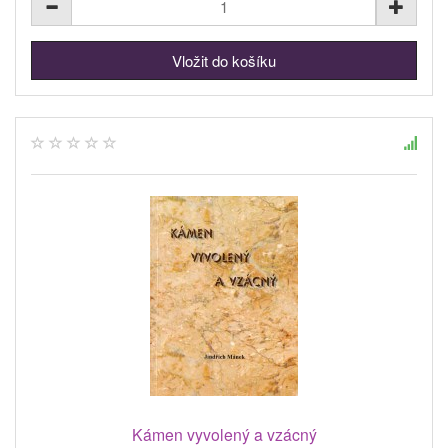
Kámen vyvolený a vzácný