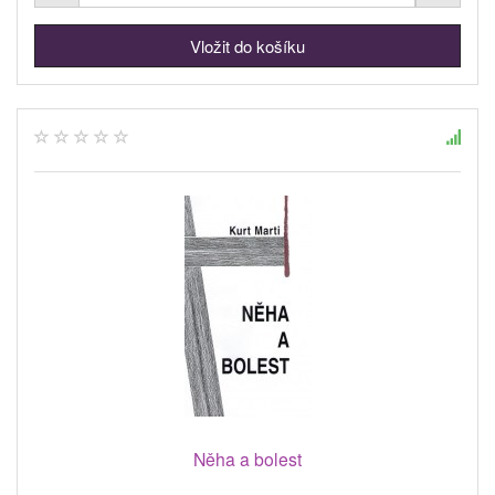
Něha a bolest