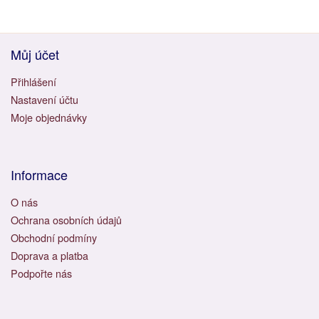
Můj účet
Přihlášení
Nastavení účtu
Moje objednávky
Informace
O nás
Ochrana osobních údajů
Obchodní podmíny
Doprava a platba
Podpořte nás