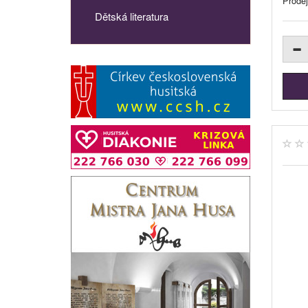
Prode
Dětská literatura