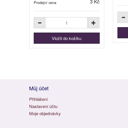
3 Kč
Prodejní cena
Můj účet
Přihlášení
Nastavení účtu
Moje objednávky