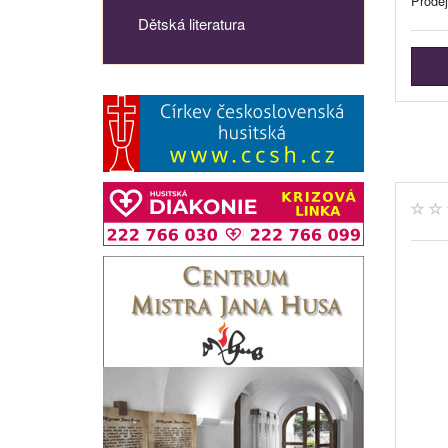
Prode
Dětská literatura