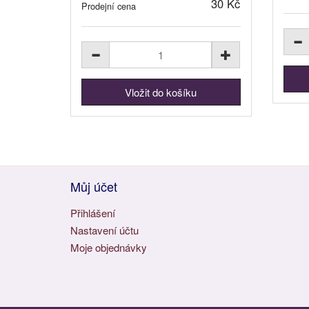
30 Kč
Prodejní cena
Můj účet
Přihlášení
Nastavení účtu
Moje objednávky