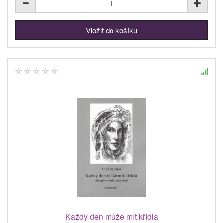
Každý den může mít křídla