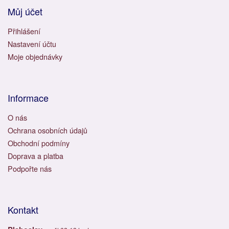
Můj účet
Přihlášení
Nastavení účtu
Moje objednávky
Informace
O nás
Ochrana osobních údajů
Obchodní podmíny
Doprava a platba
Podpořte nás
Kontakt