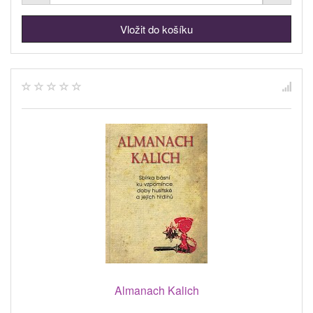
Almanach Kalich