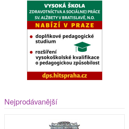
Nejprodávanější