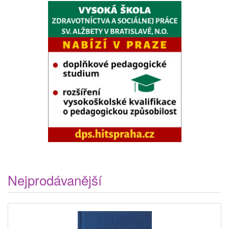
Nejprodávanější