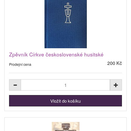
Zpěvník Církve československé husitské
200 Kč
Prodejní cena