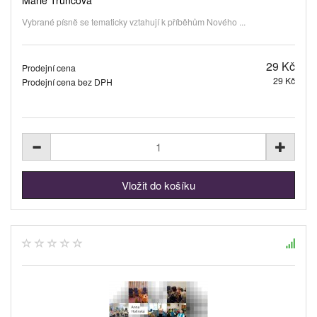
Vybrané písně se tematicky vztahují k příběhům Nového ...
29 Kč
Prodejní cena
29 Kč
Prodejní cena bez DPH