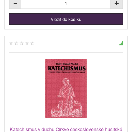
Katechismus v duchu Církve československé husitské