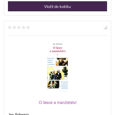
O lásce a manželství
Jan Schwarz