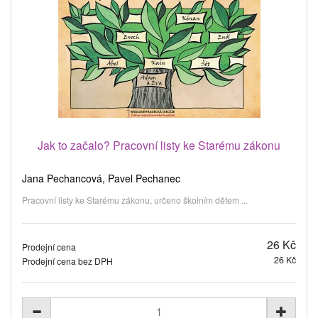
Jak to začalo? Pracovní listy ke Starému zákonu
Jana Pechancová, Pavel Pechanec
Pracovní listy ke Starému zákonu, určeno školním dětem ...
26 Kč
Prodejní cena
26 Kč
Prodejní cena bez DPH