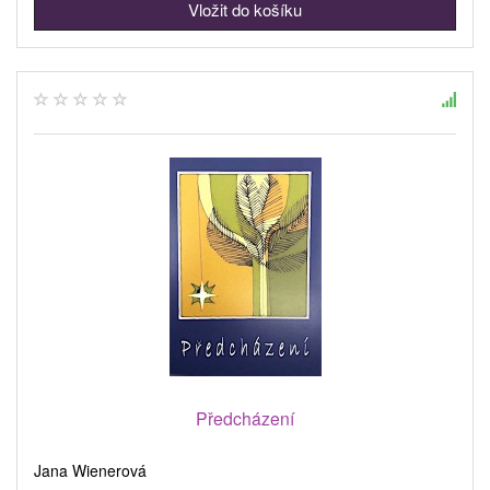
Předcházení
Jana Wienerová