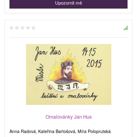
Upozornit mě
Omalovánky Jan Hus
Anna Radová, Kateřina Bartošová, Míra Poloprutská