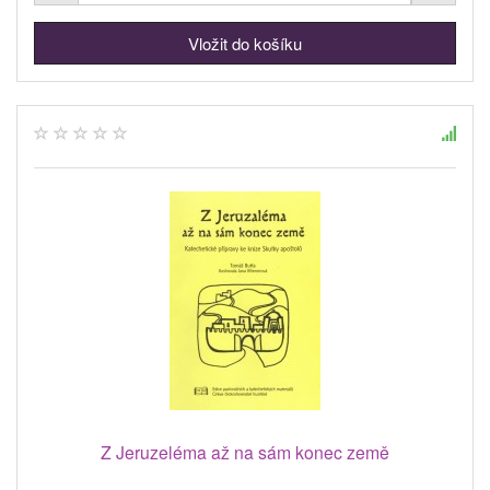
Z Jeruzeléma až na sám konec země