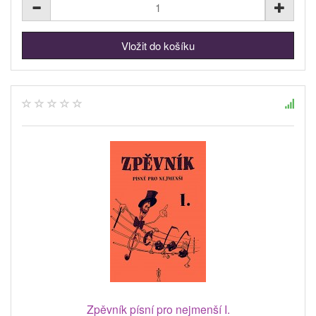
Zpěvník písní pro nejmenší I.