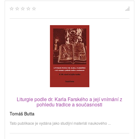
Liturgie podle dr. Karla Farského a její vnímání z
pohledu tradice a současnosti
Tomáš Butta
Tato publikace je vydána jako studijní materiál naukového ...