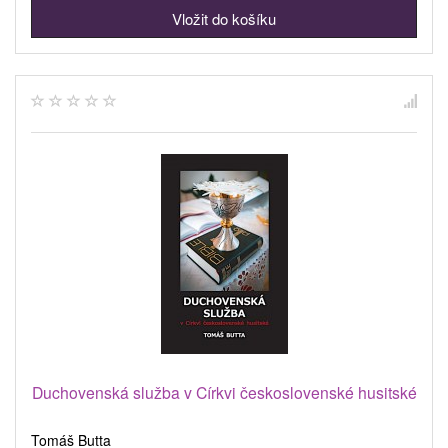
Duchovenská služba v Církvi československé husitské
Tomáš Butta