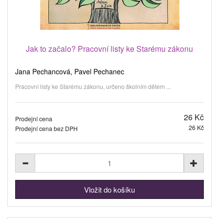
Jak to začalo? Pracovní listy ke Starému zákonu
Jana Pechancová, Pavel Pechanec
Pracovní listy ke Starému zákonu, určeno školním dětem ...
26 Kč
Prodejní cena
26 Kč
Prodejní cena bez DPH