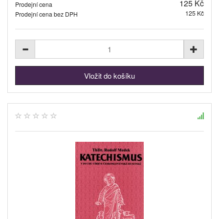
125 Kč
Prodejní cena
125 Kč
Prodejní cena bez DPH