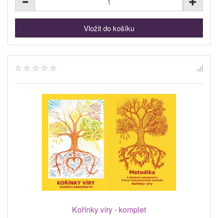
Kořínky víry - komplet