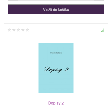
Dopisy 2