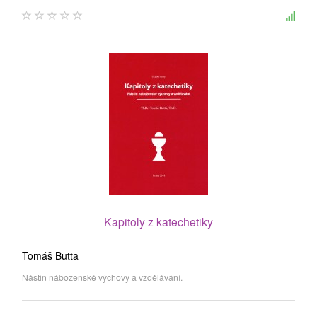
Kapitoly z katechetiky
Tomáš Butta
Nástin náboženské výchovy a vzdělávání.