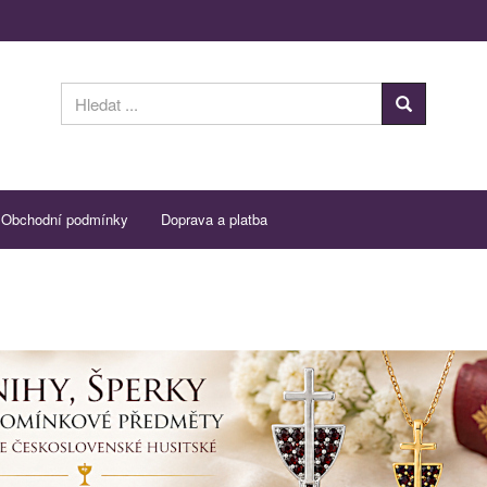
Obchodní podmínky
Doprava a platba