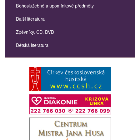
Bohoslužebné a upomínkové předměty
Další literatura
Zpěvníky, CD, DVD
Dětská literatura