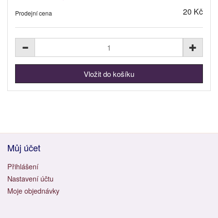
20 Kč
Prodejní cena
Můj účet
Přihlášení
Nastavení účtu
Moje objednávky