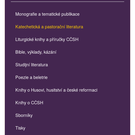
Monografie a tematické publikace
Katechetická a pastorační literatura
Liturgické knihy a příručky CČSH
Bible, výklady, kázání
Studijní literatura
Poezie a beletrie
Knihy o Husovi, husitství a české reformaci
Knihy o CČSH
Sborníky
Tisky