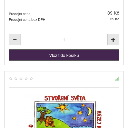
39 Kč
Prodejní cena
39 Kč
Prodejní cena bez DPH