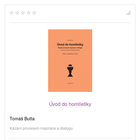
Úvod do homiletiky
Tomáš Butta
Kázání procesem inspirace a dialogu