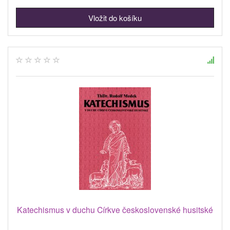
Katechismus v duchu Církve československé husitské