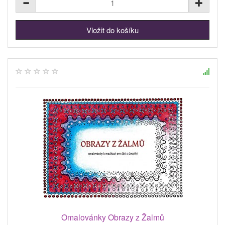
Omalovánky Obrazy z Žalmů